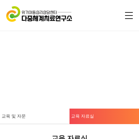
교육 및 자문
교육 자료실
교육 자료실