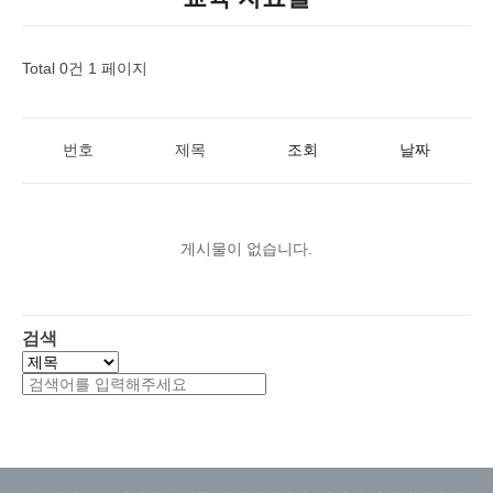
Total 0건
1 페이지
번호
제목
조회
날짜
게시물이 없습니다.
검색