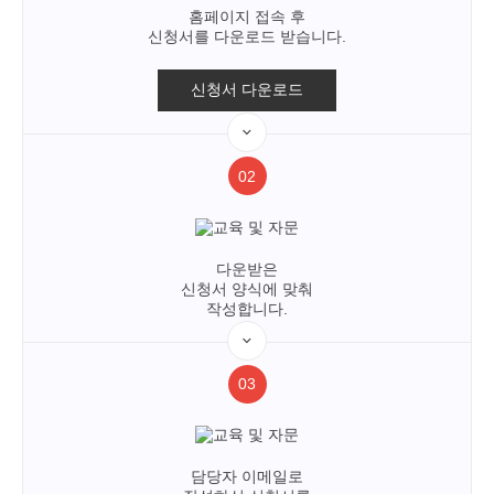
홈페이지 접속 후
신청서를 다운로드 받습니다.
신청서 다운로드
02
다운받은
신청서 양식에 맞춰
작성합니다.
03
담당자 이메일로