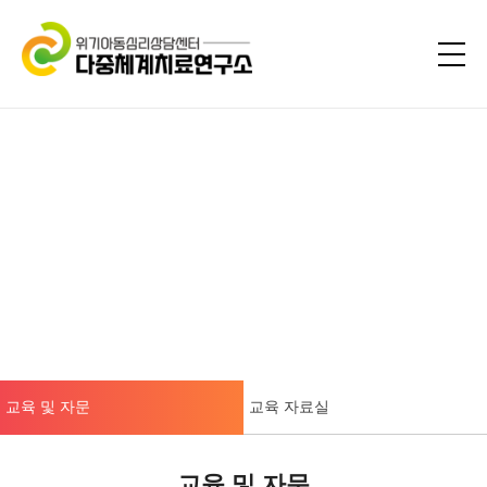
교육 및 자문
교육 자료실
교육 및 자문