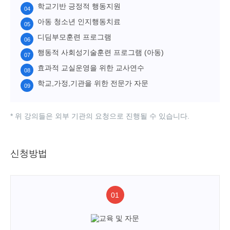
학교기반 긍정적 행동지원
아동 청소년 인지행동치료
디딤부모훈련 프로그램
행동적 사회성기술훈련 프로그램 (아동)
효과적 교실운영을 위한 교사연수
학교,가정,기관을 위한 전문가 자문
* 위 강의들은 외부 기관의 요청으로 진행될 수 있습니다.
신청방법
01