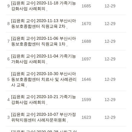
[김윤희 교수] 2020-11-18 가족기능
9
1685
12-29
강화사업 사례회의
[김윤희 교수] 2020-11-13 부산시아
8
1670
12-29
동보호종합센터 직원교육 2차
[김윤희 교수] 2020-11-06 부산시아
7
1688
12-29
동보호종합센터 직원교육 1차
[김윤희 교수] 2020-11-04 가족기능
6
1697
12-29
가화사업 사례회의
[김윤희 교수] 2020-10-30 부산시아
5
동보호종합센터 치료사 및 사례관리
1646
12-29
사 교육
[김윤희 교수] 2020-10-21 가족기능
4
1599
12-29
강화사업 사례회의
[김윤희 교수] 2020-10-07 부산가정
3
1623
12-29
위탁지원센터 사례자문위원회
[김윤희 교수] 2020-09-28 사하구 아