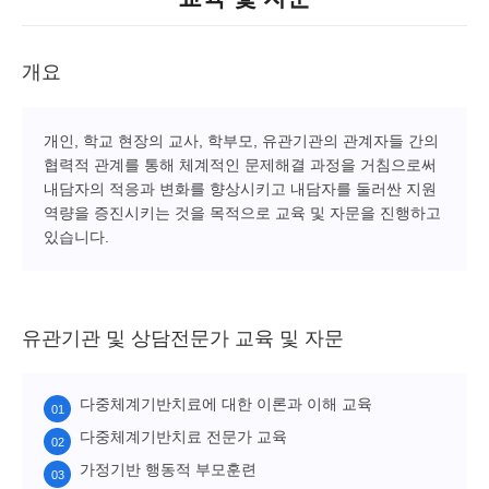
개요
개인, 학교 현장의 교사, 학부모, 유관기관의 관계자들 간의
협력적 관계를 통해 체계적인 문제해결 과정을 거침으로써
내담자의 적응과 변화를 향상시키고 내담자를 둘러싼 지원
역량을 증진시키는 것을 목적으로 교육 및 자문을 진행하고
있습니다.
유관기관 및 상담전문가 교육 및 자문
다중체계기반치료에 대한 이론과 이해 교육
다중체계기반치료 전문가 교육
가정기반 행동적 부모훈련