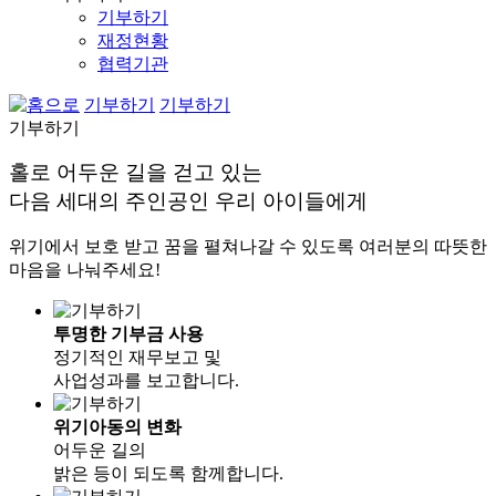
기부하기
재정현황
협력기관
기부하기
기부하기
기부하기
홀로 어두운 길을 걷고 있는
다음 세대의 주인공인 우리 아이들에게
위기에서 보호 받고 꿈을 펼쳐나갈 수 있도록 여러분의 따뜻한
마음을 나눠주세요!
투명한 기부금 사용
정기적인 재무보고 및
사업성과를 보고합니다.
위기아동의 변화
어두운 길의
밝은 등이 되도록 함께합니다.