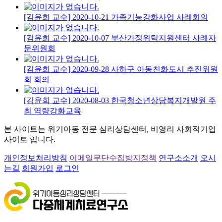
[김윤희 교수] 2020-10-21 가족기능강화사업 사례회의
[김윤희 교수] 2020-10-07 부산가정위탁지원센터 사례자
문위원회
[김윤희 교수] 2020-09-28 사하구 아동친화도시 추진위원
회 회의
[김윤희 교수] 2020-08-03 한국청소년상담복지개발원 주
최 역량강화교육
본 사이트는 위기아동 전문 심리상담센터, 비영리 사회적기업
사이트 입니다.
개인정보처리방침
이메일무단수집방지정책
연구소소개
오시
는길
회원가입
로그인