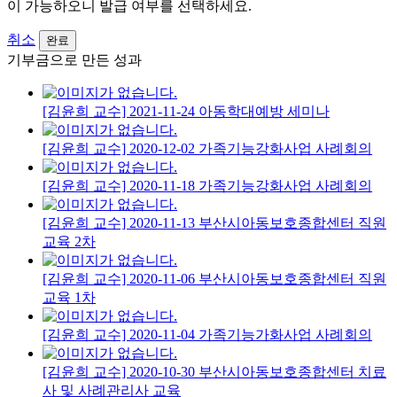
이 가능하오니 발급 여부를 선택하세요.
취소
완료
기부금으로 만든 성과
[김윤희 교수] 2021-11-24 아동학대예방 세미나
[김윤희 교수] 2020-12-02 가족기능강화사업 사례회의
[김윤희 교수] 2020-11-18 가족기능강화사업 사례회의
[김윤희 교수] 2020-11-13 부산시아동보호종합센터 직원
교육 2차
[김윤희 교수] 2020-11-06 부산시아동보호종합센터 직원
교육 1차
[김윤희 교수] 2020-11-04 가족기능가화사업 사례회의
[김윤희 교수] 2020-10-30 부산시아동보호종합센터 치료
사 및 사례관리사 교육