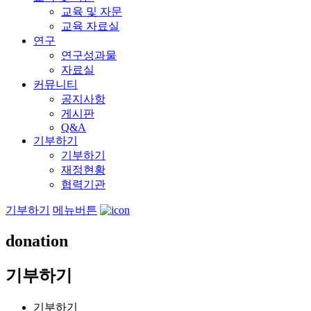
교육 및 자문
교육 자료실
연구
연구성과물
자료실
커뮤니티
공지사항
게시판
Q&A
기부하기
기부하기
재정현황
협력기관
기부하기
메뉴버튼
donation
기부하기
기부하기